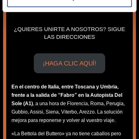
– “Autostrada del Sole”
¿QUIERES UNIRTE A NOSOTROS? SIGUE
LAS DIRECCIONES
¡HAGA CLIC AQUÍ!
En el centro de Italia, entre Toscana y Umbria,
frente a la salida de “Fabro” en la Autopista Del
Sole (A1)
, a una hora de Florencia, Roma, Perugia,
Gubbio, Assisi, Siena, Viterbo, Arezzo. La solución
mejora para reponerse y volver al vuestro viaje.
«La Bettola del Buttero» ya no tiene caballos pero