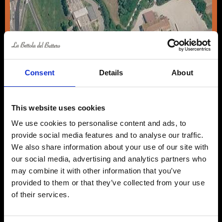
Consent
Details
About
This website uses cookies
We use cookies to personalise content and ads, to
provide social media features and to analyse our traffic.
We also share information about your use of our site with
our social media, advertising and analytics partners who
may combine it with other information that you’ve
provided to them or that they’ve collected from your use
of their services.